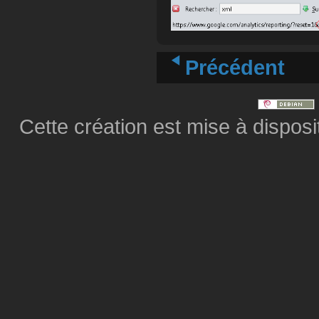
Précédent
Cette création est mise à dispos